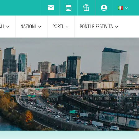
LI
NAZIONI
PORTI
PONTI E FESTIVITA