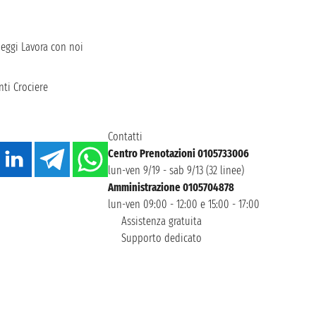
heggi
Lavora con noi
ti Crociere
Contatti
Centro Prenotazioni 0105733006
lun-ven 9/19 - sab 9/13 (32 linee)
Amministrazione 0105704878
lun-ven 09:00 - 12:00 e 15:00 - 17:00
Assistenza gratuita
Supporto dedicato