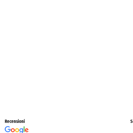
Recensioni
S