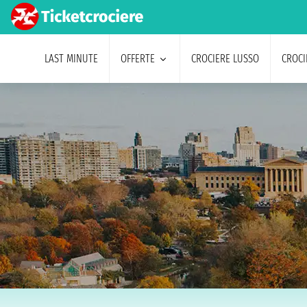
LAST MINUTE
OFFERTE
CROCIERE LUSSO
CROCI