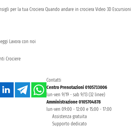
sigli per la tua Crociera
Quando andare in crociera
Video 3D
Escursioni
heggi
Lavora con noi
ti Crociere
Contatti
Centro Prenotazioni 0105733006
lun-ven 9/19 - sab 9/13 (32 linee)
Amministrazione 0105704878
lun-ven 09:00 - 12:00 e 15:00 - 17:00
Assistenza gratuita
Supporto dedicato