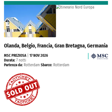
Olanda, Belgio, Francia, Gran Bretagna, Germania
MSC PREZIOSA
|
17 NOV 2026
Durata:
7 notti
Partenza da:
Rotterdam
Sbarco:
Rotterdam