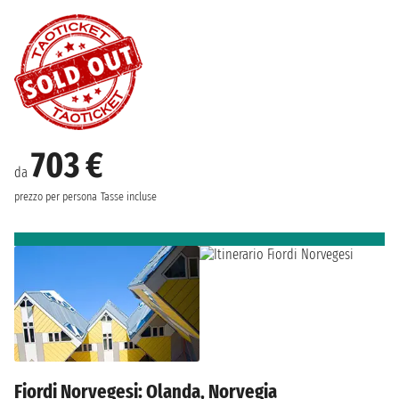
703 €
da
prezzo per persona
Tasse incluse
Fiordi Norvegesi: Olanda, Norvegia