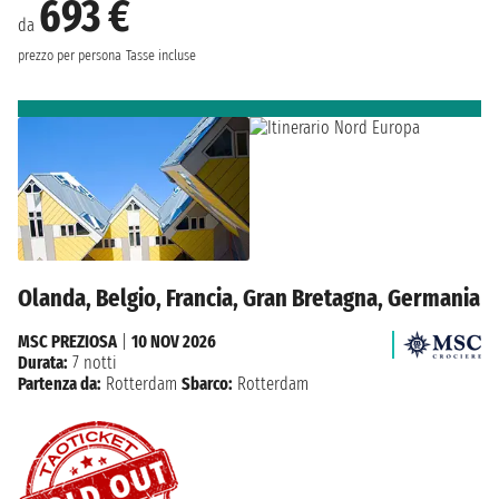
693 €
da
prezzo per persona
Tasse incluse
Olanda, Belgio, Francia, Gran Bretagna, Germania
MSC PREZIOSA
|
10 NOV 2026
Durata:
7 notti
Partenza da:
Rotterdam
Sbarco:
Rotterdam