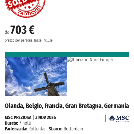
703 €
da
prezzo per persona
Tasse incluse
Olanda, Belgio, Francia, Gran Bretagna, Germania
MSC PREZIOSA
|
3 NOV 2026
Durata:
7 notti
Partenza da:
Rotterdam
Sbarco:
Rotterdam