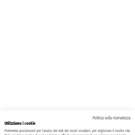
Politica sulla riservatezza
Utilizziamo i cookie
Potremmo posizionarli per l'analisi dei dati dei nostri visitatori, per migliorare il nostro sito