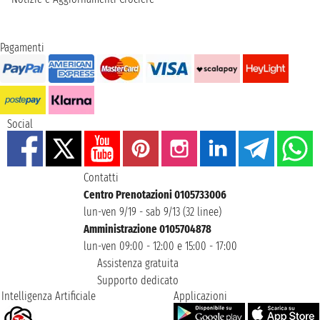
Pagamenti
Social
Contatti
Centro Prenotazioni 0105733006
lun-ven 9/19 - sab 9/13 (32 linee)
Amministrazione 0105704878
lun-ven 09:00 - 12:00 e 15:00 - 17:00
Assistenza gratuita
Supporto dedicato
Intelligenza Artificiale
Applicazioni