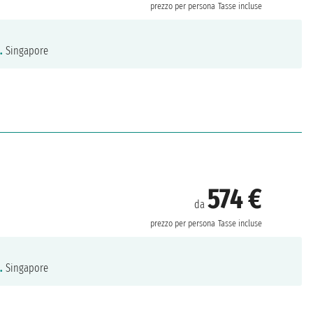
prezzo per persona
Tasse incluse
.
Singapore
574 €
da
prezzo per persona
Tasse incluse
.
Singapore