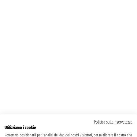
Politica sulla riservatezza
Utilizziamo i cookie
Potremmo posizionarli per l'analisi dei dati dei nostri visitatori, per migliorare il nostro sito