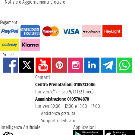
Notizie e Aggiornamenti Crociere
Pagamenti
Social
Contatti
Centro Prenotazioni 0105733006
lun-ven 9/19 - sab 9/13 (32 linee)
Amministrazione 0105704878
lun-ven 09:00 - 12:00 e 15:00 - 17:00
Assistenza gratuita
Supporto dedicato
Intelligenza Artificiale
Applicazioni