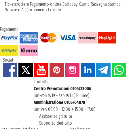
Ticketcrociere
Pagamento online
Scalapay
Klarna
Rassegna stampa
Notizie e Aggiornamenti Crociere
Pagamenti
Social
Contatti
Centro Prenotazioni 0105733006
lun-ven 9/19 - sab 9/13 (32 linee)
Amministrazione 0105704878
lun-ven 09:00 - 12:00 e 15:00 - 17:00
Assistenza gratuita
Supporto dedicato