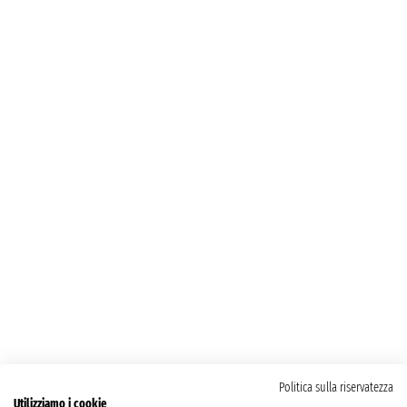
Politica sulla riservatezza
Utilizziamo i cookie