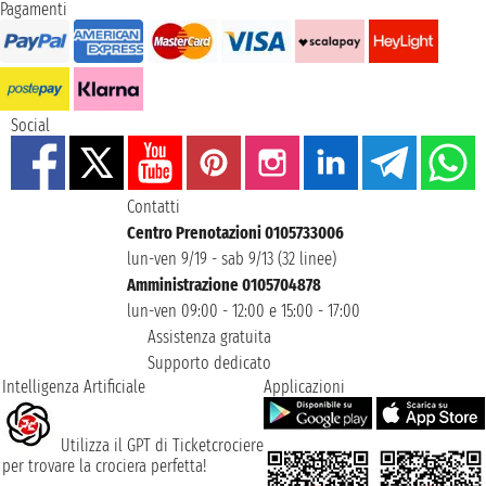
Pagamenti
Social
Contatti
Centro Prenotazioni 0105733006
lun-ven 9/19 - sab 9/13 (32 linee)
Amministrazione 0105704878
lun-ven 09:00 - 12:00 e 15:00 - 17:00
Assistenza gratuita
Supporto dedicato
Intelligenza Artificiale
Applicazioni
Utilizza il GPT di Ticketcrociere
per trovare la crociera perfetta!