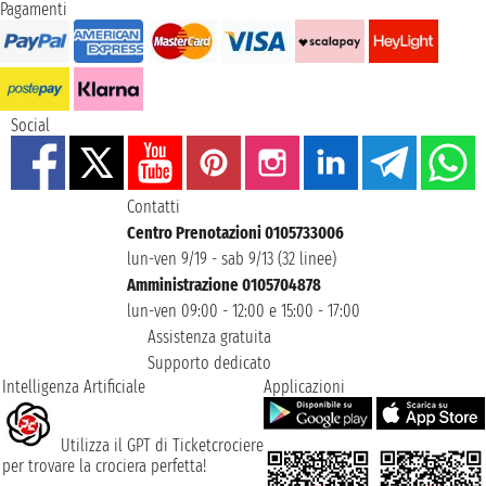
Pagamenti
Social
Contatti
Centro Prenotazioni 0105733006
lun-ven 9/19 - sab 9/13 (32 linee)
Amministrazione 0105704878
lun-ven 09:00 - 12:00 e 15:00 - 17:00
Assistenza gratuita
Supporto dedicato
Intelligenza Artificiale
Applicazioni
Utilizza il GPT di Ticketcrociere
per trovare la crociera perfetta!