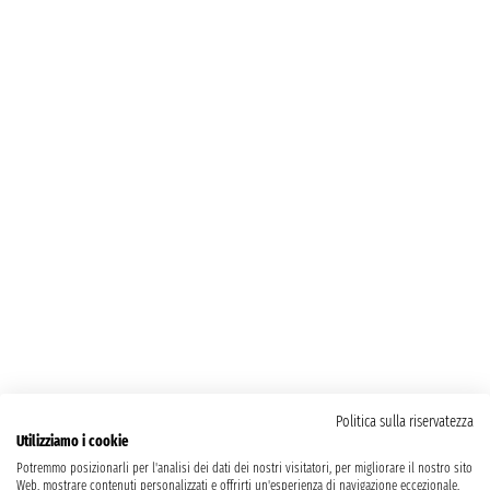
Politica sulla riservatezza
Utilizziamo i cookie
Potremmo posizionarli per l'analisi dei dati dei nostri visitatori, per migliorare il nostro sito
Web, mostrare contenuti personalizzati e offrirti un'esperienza di navigazione eccezionale.