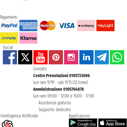
Pagamenti
Social
Contatti
Centro Prenotazioni 0105733006
lun-ven 9/19 - sab 9/13 (32 linee)
Amministrazione 0105704878
lun-ven 09:00 - 12:00 e 15:00 - 17:00
Assistenza gratuita
Supporto dedicato
Intelligenza Artificiale
Applicazioni