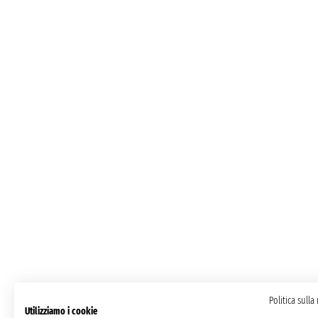
Politica sulla
Utilizziamo i cookie