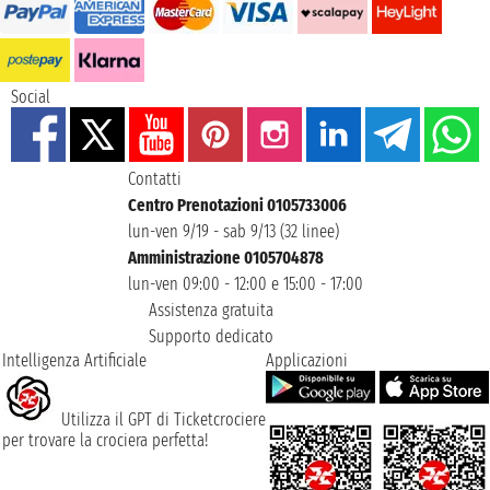
Social
Contatti
Centro Prenotazioni 0105733006
lun-ven 9/19 - sab 9/13 (32 linee)
Amministrazione 0105704878
lun-ven 09:00 - 12:00 e 15:00 - 17:00
Assistenza gratuita
Supporto dedicato
Intelligenza Artificiale
Applicazioni
Utilizza il GPT di Ticketcrociere
per trovare la crociera perfetta!