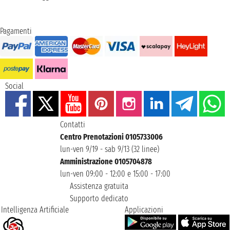
Pagamenti
Social
Contatti
Centro Prenotazioni 0105733006
lun-ven 9/19 - sab 9/13 (32 linee)
Amministrazione 0105704878
lun-ven 09:00 - 12:00 e 15:00 - 17:00
Assistenza gratuita
Supporto dedicato
Intelligenza Artificiale
Applicazioni