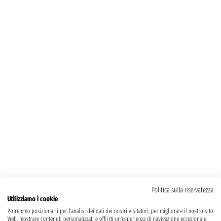
Politica sulla riservatezza
Utilizziamo i cookie
Potremmo posizionarli per l'analisi dei dati dei nostri visitatori, per migliorare il nostro sito
Web, mostrare contenuti personalizzati e offrirti un'esperienza di navigazione eccezionale.