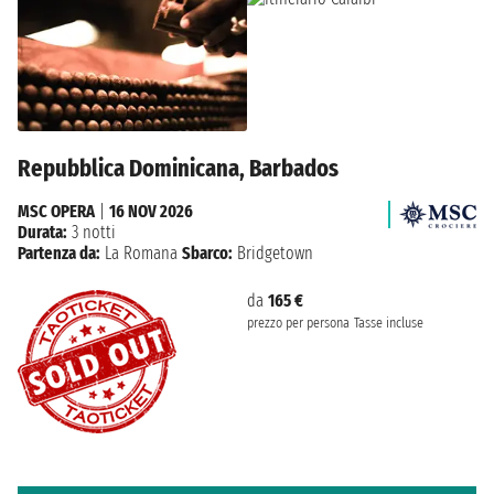
Repubblica Dominicana, Barbados
MSC OPERA
|
16 NOV 2026
Durata:
3 notti
Partenza da:
La Romana
Sbarco:
Bridgetown
da
165 €
prezzo per persona
Tasse incluse