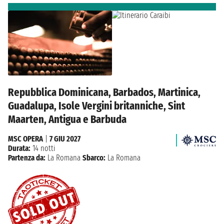
Repubblica Dominicana, Barbados, Martinica,
Guadalupa, Isole Vergini britanniche, Sint
Maarten, Antigua e Barbuda
MSC OPERA
|
7 GIU 2027
Durata:
14 notti
Partenza da:
La Romana
Sbarco:
La Romana