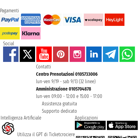
Pagamenti
Social
Contatti
Centro Prenotazioni 0105733006
lun-ven 9/19 - sab 9/13 (32 linee)
Amministrazione 0105704878
lun-ven 09:00 - 12:00 e 15:00 - 17:00
Assistenza gratuita
Supporto dedicato
Intelligenza Artificiale
Applicazioni
Utilizza il GPT di Ticketcrociere