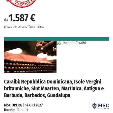
1.587 €
da
prezzo per persona
Tasse incluse
Caraibi: Repubblica Dominicana, Isole Vergini
britanniche, Sint Maarten, Martinica, Antigua e
Barbuda, Barbados, Guadalupa
MSC OPERA
|
14 GIU 2027
Durata:
14 notti