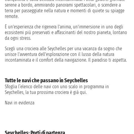
serene a bordo, ammirando panorami spettacolari, o scendere a
terra per passeggiate nella natura e momenti di quiete su spiagge
remote.
È un'esperienza che rigenera l'anima, un'immersione in uno degli
ecosistemi più preservati e affascinanti del nostro pianeta, lontano
da ogni stress.
Scegli una crociera alle Seychelles per una vacanza da sogno che
unisce l'avventura dell'esplorazione con il lusso della natura
incontaminata e il comfort della navigazione. Il paradiso ti aspetta.
Tutte le navi che passano in Seychelles
Sfoglia l’elenco delle navi con uno scalo in programma in
Seychelles, la tua prossima crociera è già qui.
Navi in evidenza
Seychelles: Porti di partenza