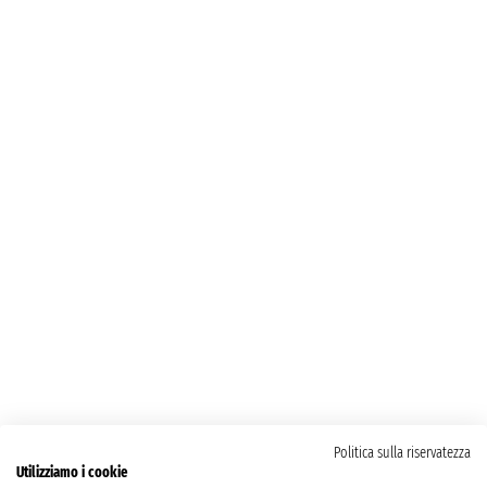
Politica sulla riservatezza
Utilizziamo i cookie