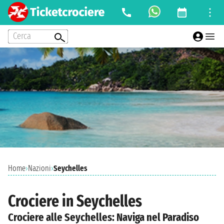
Cerca
Home
›
Nazioni
›
Seychelles
Crociere in Seychelles
Crociere alle Seychelles: Naviga nel Paradiso