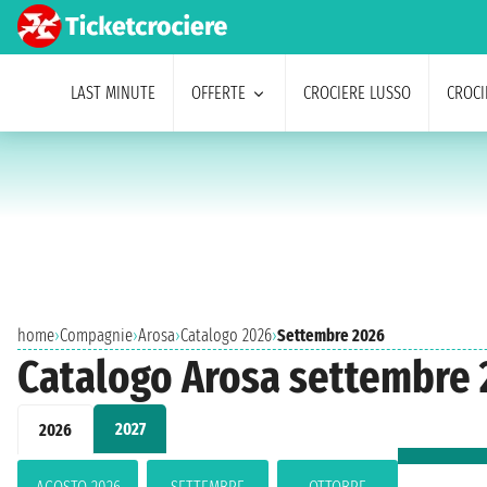
LAST MINUTE
OFFERTE
CROCIERE LUSSO
CROCI
home
›
Compagnie
›
Arosa
›
Catalogo 2026
›
Settembre 2026
Catalogo Arosa settembre
2027
2026