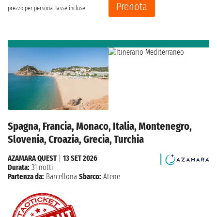
Prenota
prezzo per persona
Tasse incluse
Spagna, Francia, Monaco, Italia, Montenegro,
Slovenia, Croazia, Grecia, Turchia
AZAMARA QUEST
|
13 SET 2026
Durata:
31 notti
Partenza da:
Barcellona
Sbarco:
Atene