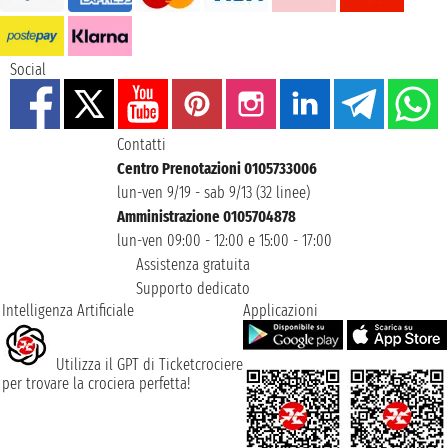
Social
Contatti
Centro Prenotazioni 0105733006
lun-ven 9/19 - sab 9/13 (32 linee)
Amministrazione 0105704878
lun-ven 09:00 - 12:00 e 15:00 - 17:00
Assistenza gratuita
Supporto dedicato
Intelligenza Artificiale
Applicazioni
Utilizza il GPT di Ticketcrociere
per trovare la crociera perfetta!