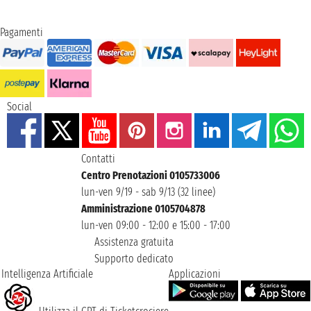
Pagamenti
Social
Contatti
Centro Prenotazioni 0105733006
lun-ven 9/19 - sab 9/13 (32 linee)
Amministrazione 0105704878
lun-ven 09:00 - 12:00 e 15:00 - 17:00
Assistenza gratuita
Supporto dedicato
Intelligenza Artificiale
Applicazioni