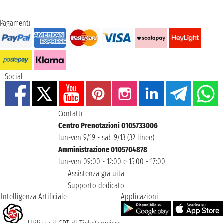
Pagamenti
Social
Contatti
Centro Prenotazioni 0105733006
lun-ven 9/19 - sab 9/13 (32 linee)
Amministrazione 0105704878
lun-ven 09:00 - 12:00 e 15:00 - 17:00
Assistenza gratuita
Supporto dedicato
Intelligenza Artificiale
Applicazioni