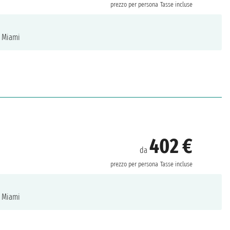
prezzo per persona
Tasse incluse
Miami
402 €
da
prezzo per persona
Tasse incluse
Miami