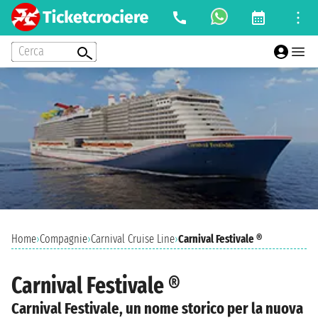
Cerca
Home
›
Compagnie
›
Carnival Cruise Line
›
Carnival Festivale ®
Carnival Festivale ®
Carnival Festivale, un nome storico per la nuova