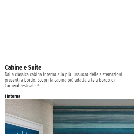
Cabine e Suite
Dalla classica cabina interna alla più lussuosa delle sistemazioni
presenti a bordo. Scopri la cabina più adatta a te a bordo di
Carnival Festivale ®.
I Interna