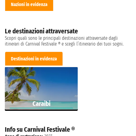
Nazioni in evidenza
Le destinazioni attraversate
Scopri quali sono le principali destinazioni attraversate dagli
itinerari di Carnival Festivale ® e scegli l’itinerario dei tuoi sogni.
Destinazioni in evidenza
Caraibi
Info su Carnival Festivale ®