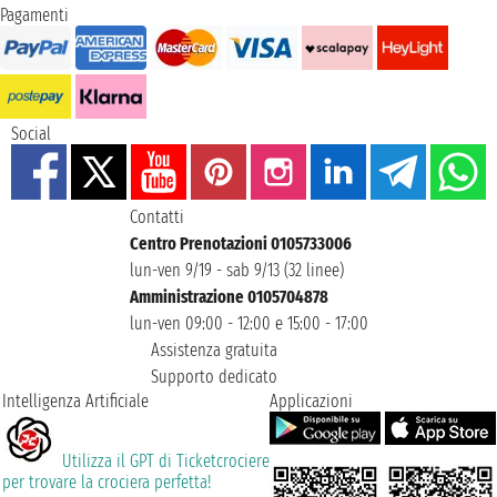
Pagamenti
Social
Contatti
Centro Prenotazioni 0105733006
lun-ven 9/19 - sab 9/13 (32 linee)
Amministrazione 0105704878
lun-ven 09:00 - 12:00 e 15:00 - 17:00
Assistenza gratuita
Supporto dedicato
Intelligenza Artificiale
Applicazioni
Utilizza il GPT di Ticketcrociere
per trovare la crociera perfetta!