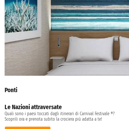
Ponti
Le Nazioni attraversate
Quali sono i paesi toccati dagli itinerari di Carnival Festivale ®?
Scoprili ora e prenota subito la crociera più adatta a te!