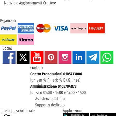
Notizie e Aggiornamenti Crociere
Pagamenti
Social
Contatti
Centro Prenotazioni 0105733006
lun-ven 9/19 - sab 9/13 (32 linee)
Amministrazione 0105704878
lun-ven 09:00 - 12:00 e 15:00 - 17:00
Assistenza gratuita
Supporto dedicato
Intelligenza Artificiale
Applicazioni