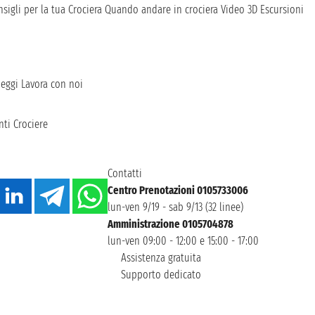
sigli per la tua Crociera
Quando andare in crociera
Video 3D
Escursioni
heggi
Lavora con noi
ti Crociere
Contatti
Centro Prenotazioni 0105733006
lun-ven 9/19 - sab 9/13 (32 linee)
Amministrazione 0105704878
lun-ven 09:00 - 12:00 e 15:00 - 17:00
Assistenza gratuita
Supporto dedicato