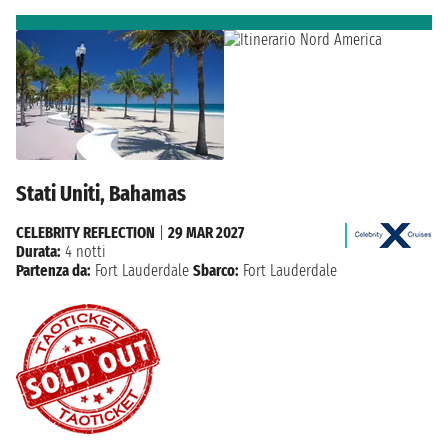
Stati Uniti, Bahamas
CELEBRITY REFLECTION
|
29 MAR 2027
Durata:
4 notti
Partenza da:
Fort Lauderdale
Sbarco:
Fort Lauderdale