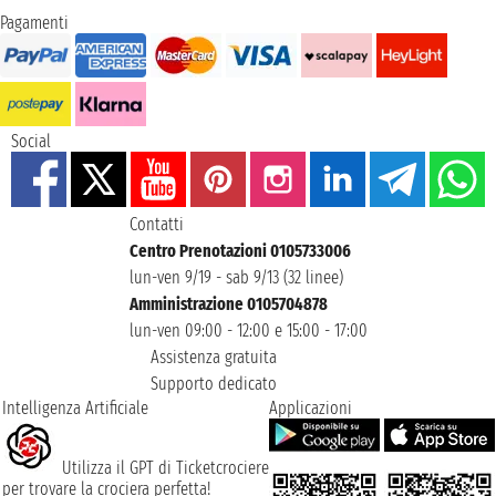
Pagamenti
Social
Contatti
Centro Prenotazioni 0105733006
lun-ven 9/19 - sab 9/13 (32 linee)
Amministrazione 0105704878
lun-ven 09:00 - 12:00 e 15:00 - 17:00
Assistenza gratuita
Supporto dedicato
Intelligenza Artificiale
Applicazioni
Utilizza il GPT di Ticketcrociere
per trovare la crociera perfetta!