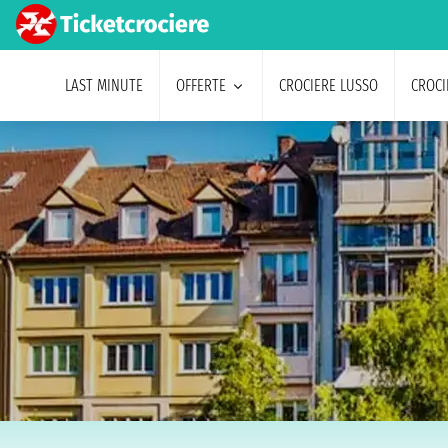
LAST MINUTE
OFFERTE
CROCIERE LUSSO
CROCI