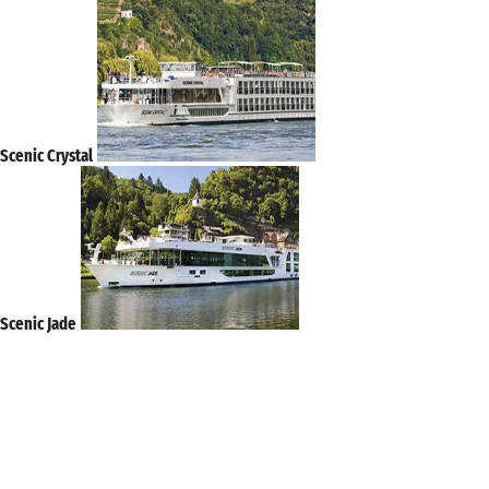
Scenic Crystal
Scenic Jade