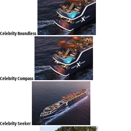
Celebrity Boundless
Celebrity Compass
Celebrity Seeker