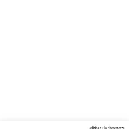
Politica sulla riservatezza