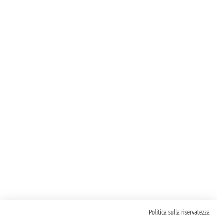
Politica sulla riservatezza