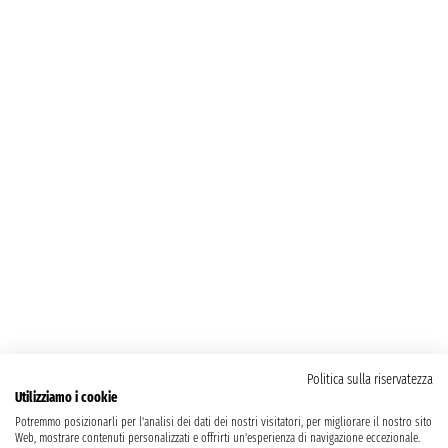
Politica sulla riservatezza
Utilizziamo i cookie
Potremmo posizionarli per l'analisi dei dati dei nostri visitatori, per migliorare il nostro sito
Web, mostrare contenuti personalizzati e offrirti un'esperienza di navigazione eccezionale.