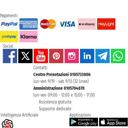
Pagamenti
Social
Contatti
Centro Prenotazioni 0105733006
lun-ven 9/19 - sab 9/13 (32 linee)
Amministrazione 0105704878
lun-ven 09:00 - 12:00 e 15:00 - 17:00
Assistenza gratuita
Supporto dedicato
Intelligenza Artificiale
Applicazioni