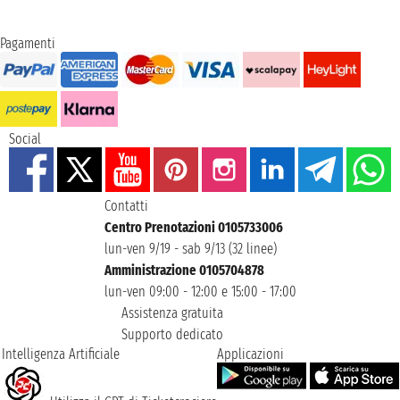
Pagamenti
Social
Contatti
Centro Prenotazioni 0105733006
lun-ven 9/19 - sab 9/13 (32 linee)
Amministrazione 0105704878
lun-ven 09:00 - 12:00 e 15:00 - 17:00
Assistenza gratuita
Supporto dedicato
Intelligenza Artificiale
Applicazioni