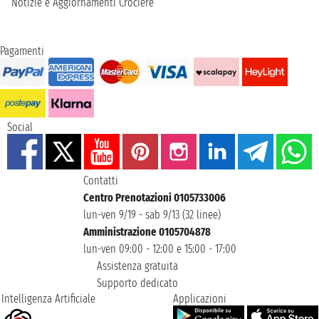
Notizie e Aggiornamenti Crociere
Pagamenti
Social
Contatti
Centro Prenotazioni 0105733006
lun-ven 9/19 - sab 9/13 (32 linee)
Amministrazione 0105704878
lun-ven 09:00 - 12:00 e 15:00 - 17:00
Assistenza gratuita
Supporto dedicato
Intelligenza Artificiale
Applicazioni