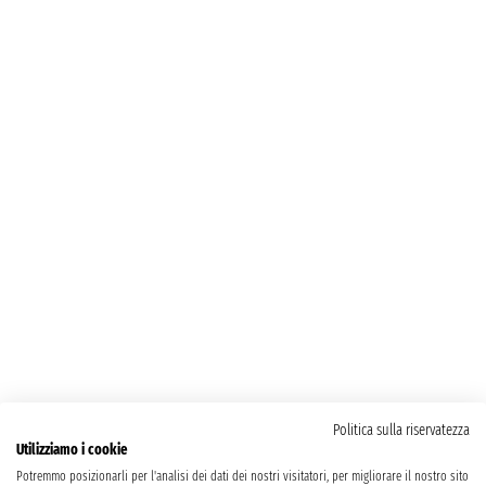
Politica sulla riservatezza
Utilizziamo i cookie
Potremmo posizionarli per l'analisi dei dati dei nostri visitatori, per migliorare il nostro sito