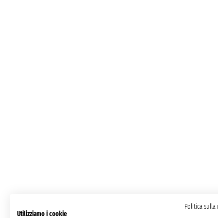
Politica sulla
Utilizziamo i cookie