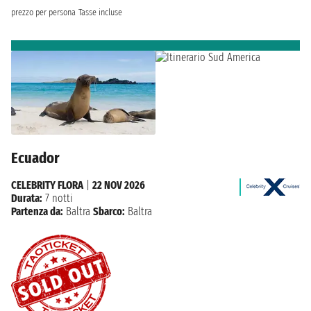
prezzo per persona
Tasse incluse
Ecuador
CELEBRITY FLORA
|
22 NOV 2026
Durata:
7 notti
Partenza da:
Baltra
Sbarco:
Baltra