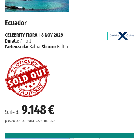
Ecuador
CELEBRITY FLORA
|
8 NOV 2026
Durata:
7 notti
Partenza da:
Baltra
Sbarco:
Baltra
9.148 €
Suite da
prezzo per persona
Tasse incluse