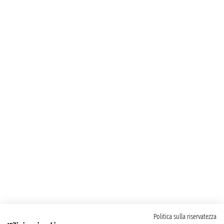
Politica sulla riservatezza