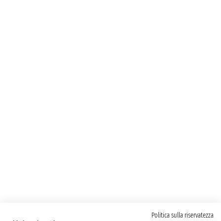
Politica sulla riservatezza