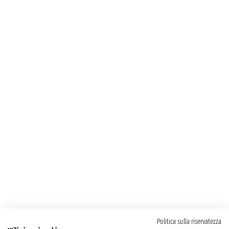
Politica sulla riservatezza