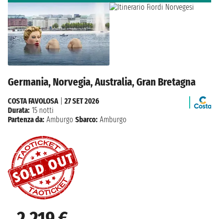
Germania, Norvegia, Australia, Gran Bretagna
COSTA FAVOLOSA
|
27 SET 2026
Durata:
15 notti
Partenza da:
Amburgo
Sbarco:
Amburgo