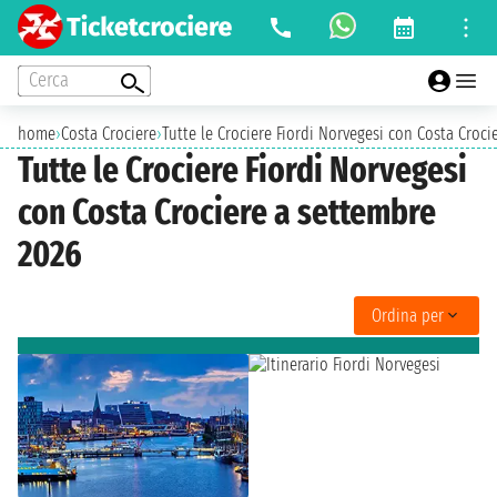
Cerca
home
›
Costa Crociere
›
Tutte le Crociere Fiordi Norvegesi con Costa Croc
Tutte le Crociere Fiordi Norvegesi
con Costa Crociere a settembre
2026
Ordina per