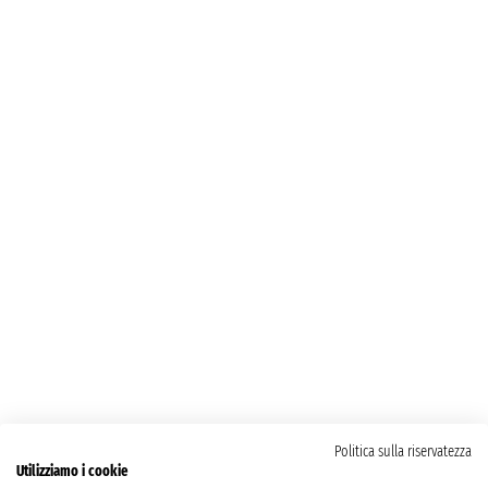
Politica sulla riservatezza
Utilizziamo i cookie