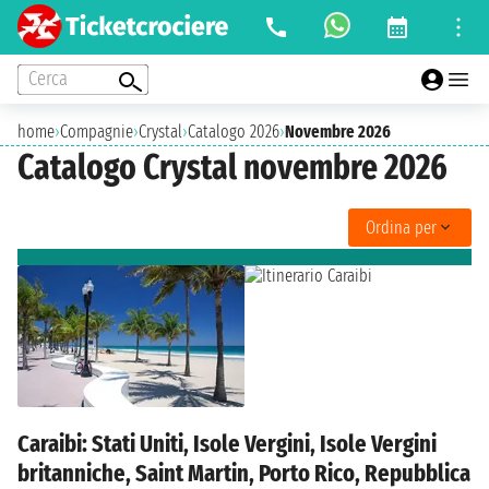
Cerca
home
›
Compagnie
›
Crystal
›
Catalogo 2026
›
Novembre 2026
Catalogo Crystal novembre 2026
Ordina per
Caraibi: Stati Uniti, Isole Vergini, Isole Vergini
britanniche, Saint Martin, Porto Rico, Repubblica