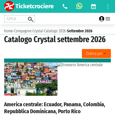
Cerca
home
›
Compagnie
›
Crystal
›
Catalogo 2026
›
Settembre 2026
Catalogo Crystal settembre 2026
Ordina per
America centrale: Ecuador, Panama, Colombia,
Repubblica Dominicana, Porto Rico