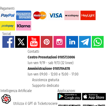
Pagamenti
Social
Contatti
Centro Prenotazioni 0105733006
lun-ven 9/19 - sab 9/13 (32 linee)
Amministrazione 0105704878
lun-ven 09:00 - 12:00 e 15:00 - 17:00
Assistenza gratuita
Supporto dedicato
Intelligenza Artificiale
Applicazioni
Utilizza il GPT di Ticketcrociere