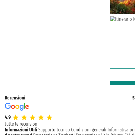
Recensioni
S
4.9
tutte le recensioni
Informazioni Utili
Supporto tecnico
Condizioni generali
Informativa pri