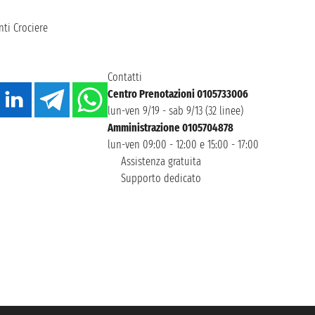
ti Crociere
Contatti
Centro Prenotazioni 0105733006
lun-ven 9/19 - sab 9/13 (32 linee)
Amministrazione 0105704878
lun-ven 09:00 - 12:00 e 15:00 - 17:00
Assistenza gratuita
Supporto dedicato