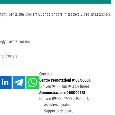
sigli per la tua Crociera
Quando andare in crociera
Video 3D
Escursioni
heggi
Lavora con noi
ti Crociere
Contatti
Centro Prenotazioni 0105733006
lun-ven 9/19 - sab 9/13 (32 linee)
Amministrazione 0105704878
lun-ven 09:00 - 12:00 e 15:00 - 17:00
Assistenza gratuita
Supporto dedicato