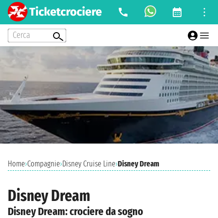
Cerca
Home
›
Compagnie
›
Disney Cruise Line
›
Disney Dream
Disney Dream
Disney Dream: crociere da sogno