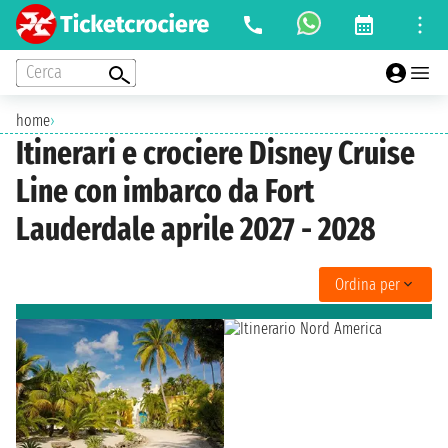
Cerca
home
›
Itinerari e crociere Disney Cruise
Line con imbarco da Fort
Lauderdale aprile 2027 - 2028
Ordina per