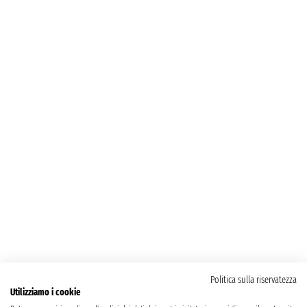
Politica sulla riservatezza
Utilizziamo i cookie