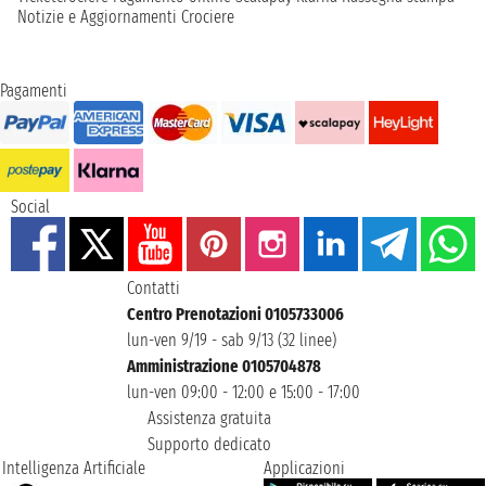
Notizie e Aggiornamenti Crociere
Pagamenti
Social
Contatti
Centro Prenotazioni 0105733006
lun-ven 9/19 - sab 9/13 (32 linee)
Amministrazione 0105704878
lun-ven 09:00 - 12:00 e 15:00 - 17:00
Assistenza gratuita
Supporto dedicato
Intelligenza Artificiale
Applicazioni