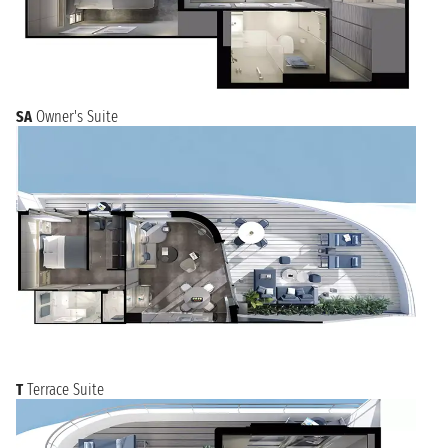
SA
Owner's Suite
T
Terrace Suite