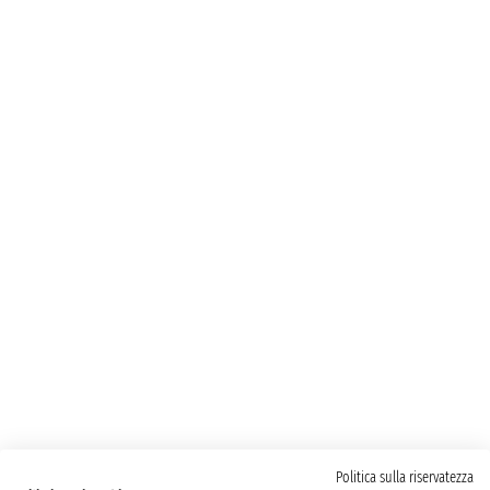
Politica sulla riservatezza