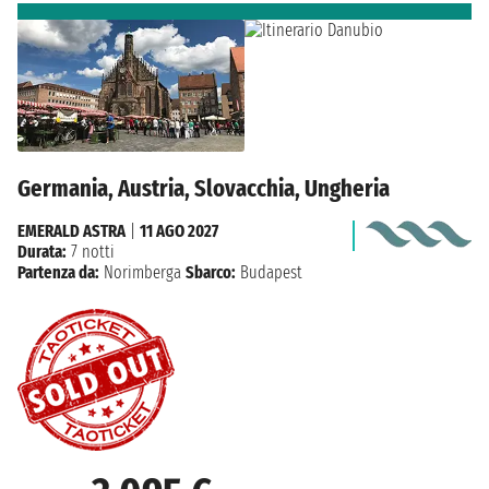
Germania, Austria, Slovacchia, Ungheria
EMERALD ASTRA
|
11 AGO 2027
Durata:
7 notti
Partenza da:
Norimberga
Sbarco:
Budapest