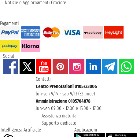
Notizie e Aggiornamenti Crociere
Pagamenti
Social
Contatti
Centro Prenotazioni 0105733006
lun-ven 9/19 - sab 9/13 (32 linee)
Amministrazione 0105704878
lun-ven 09:00 - 12:00 e 15:00 - 17:00
Assistenza gratuita
Supporto dedicato
Intelligenza Artificiale
Applicazioni