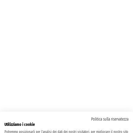
Politica sulla riservatezza
Utilizziamo i cookie
Potremmo posizionarli per l'analisi dei dati dei nostri visitatori, per migliorare il nostro sito