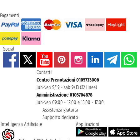
Pagamenti
Social
Contatti
Centro Prenotazioni 0105733006
lun-ven 9/19 - sab 9/13 (32 linee)
Amministrazione 0105704878
lun-ven 09:00 - 12:00 e 15:00 - 17:00
Assistenza gratuita
Supporto dedicato
Intelligenza Artificiale
Applicazioni