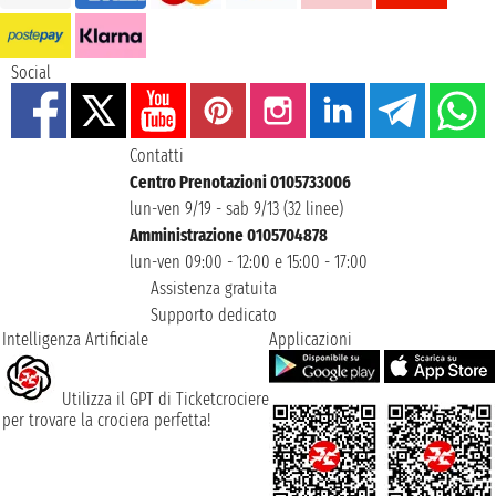
Social
Contatti
Centro Prenotazioni 0105733006
lun-ven 9/19 - sab 9/13 (32 linee)
Amministrazione 0105704878
lun-ven 09:00 - 12:00 e 15:00 - 17:00
Assistenza gratuita
Supporto dedicato
Intelligenza Artificiale
Applicazioni
Utilizza il GPT di Ticketcrociere
per trovare la crociera perfetta!