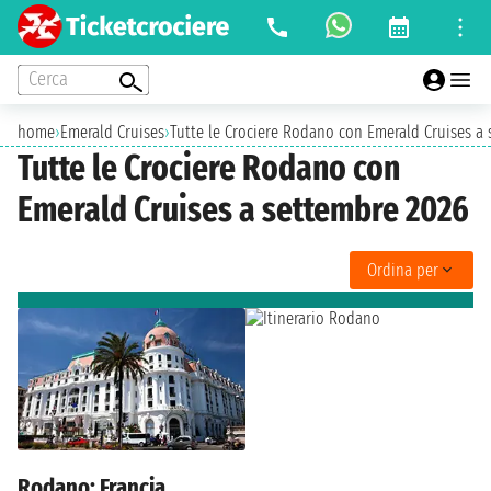
Cerca
home
›
Emerald Cruises
›
Tutte le Crociere Rodano con Emerald Cruises a
Tutte le Crociere Rodano con
Emerald Cruises a settembre 2026
Ordina per
Rodano: Francia