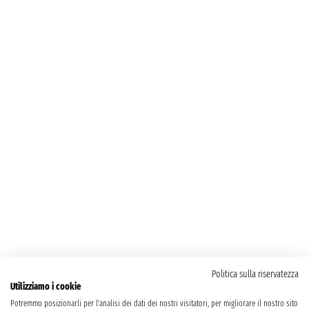
Politica sulla riservatezza
Utilizziamo i cookie
Potremmo posizionarli per l'analisi dei dati dei nostri visitatori, per migliorare il nostro sito