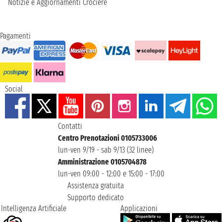
Notizie e Aggiornamenti Crociere
Pagamenti
Social
Contatti
Centro Prenotazioni 0105733006
lun-ven 9/19 - sab 9/13 (32 linee)
Amministrazione 0105704878
lun-ven 09:00 - 12:00 e 15:00 - 17:00
Assistenza gratuita
Supporto dedicato
Intelligenza Artificiale
Applicazioni