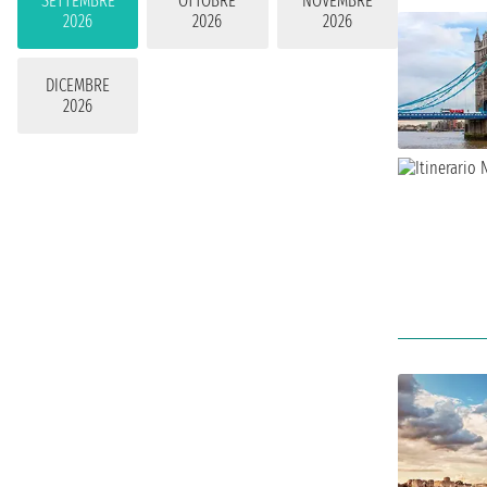
SETTEMBRE
OTTOBRE
NOVEMBRE
2026
2026
2026
DICEMBRE
2026